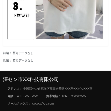
前編： 暫定データなし
次編： 暫定データなし
深セン市XX科技有限公司
アドレス：
中国深セン市竜崗区坂田吉華路XXX号XXビルXXX室
電話：
400 - xxx - xxxx
携帯電話：
+86-13x xxxx xxxx
メールボックス：
xxxxxx@qq.com