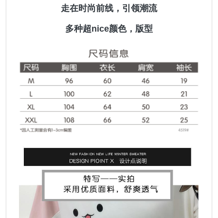
走在时尚前线，引领潮流
多种超nice颜色，版型