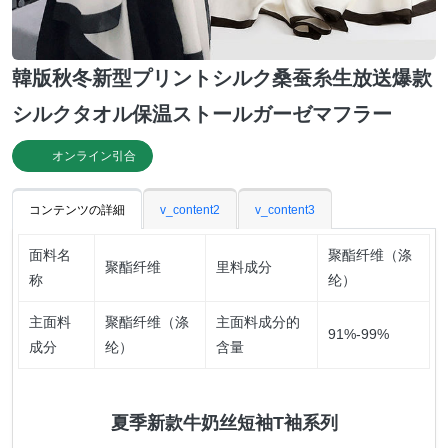
韓版秋冬新型プリントシルク桑蚕糸生放送爆款
シルクタオル保温ストールガーゼマフラー
オンライン引合
コンテンツの詳細
v_content2
v_content3
面料名
聚酯纤维（涤
聚酯纤维
里料成分
称
纶）
主面料
聚酯纤维（涤
主面料成分的
91%-99%
成分
纶）
含量
夏季新款牛奶丝短袖T袖系列